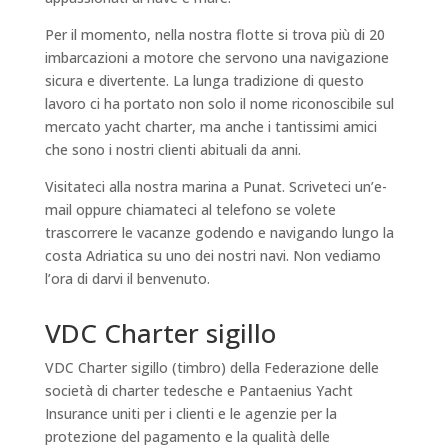
Per il momento, nella nostra flotte si trova più di 20
imbarcazioni a motore che servono una navigazione
sicura e divertente. La lunga tradizione di questo
lavoro ci ha portato non solo il nome riconoscibile sul
mercato yacht charter, ma anche i tantissimi amici
che sono i nostri clienti abituali da anni.
Visitateci alla nostra marina a Punat. Scriveteci un’e-
mail oppure chiamateci al telefono se volete
trascorrere le vacanze godendo e navigando lungo la
costa Adriatica su uno dei nostri navi. Non vediamo
l’ora di darvi il benvenuto.
VDC Charter sigillo
VDC Charter sigillo (timbro) della Federazione delle
società di charter tedesche e Pantaenius Yacht
Insurance uniti per i clienti e le agenzie per la
protezione del pagamento e la qualità delle