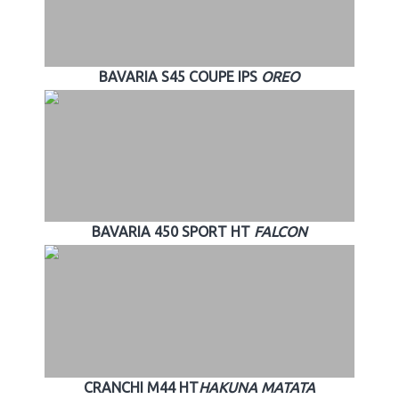
BAVARIA S45 COUPE IPS
OREO
BAVARIA 450 SPORT HT
FALCON
CRANCHI M44 HT
HAKUNA MATATA