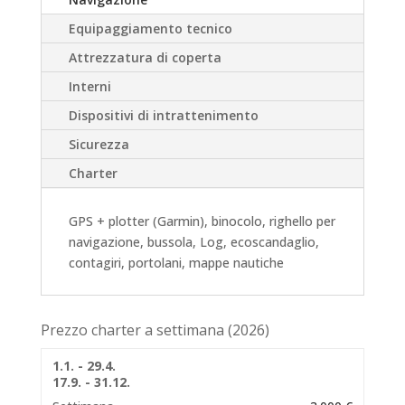
Equipaggiamento tecnico
Attrezzatura di coperta
Interni
Dispositivi di intrattenimento
Sicurezza
Charter
GPS + plotter (Garmin), binocolo, righello per
navigazione, bussola, Log, ecoscandaglio,
contagiri, portolani, mappe nautiche
Prezzo charter a settimana (2026)
1.1. - 29.4.
17.9. - 31.12.