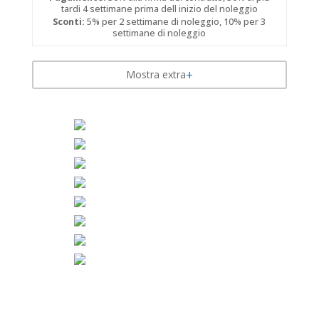
tardi 4 settimane prima dell inizio del noleggio
Sconti:
5% per 2 settimane di noleggio, 10% per 3
settimane di noleggio
Mostra extra