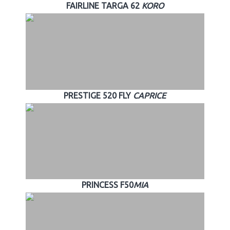
FAIRLINE TARGA 62
KORO
PRESTIGE 520 FLY
CAPRICE
PRINCESS F50
MIA