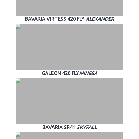
BAVARIA VIRTESS 420 FLY
ALEXANDER
GALEON 420 FLY
MINESA
BAVARIA SR41
SKYFALL