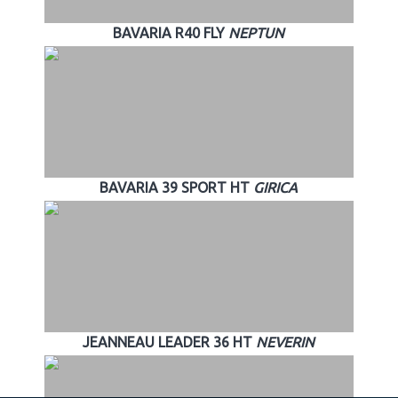
BAVARIA R40 FLY
NEPTUN
BAVARIA 39 SPORT HT
GIRICA
JEANNEAU LEADER 36 HT
NEVERIN