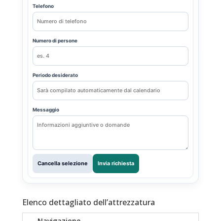
Telefono
Numero di persone
Periodo desiderato
Messaggio
Cancella selezione
Invia richiesta
Elenco dettagliato dell’attrezzatura
Navigazione