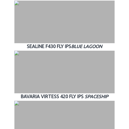
SEALINE F430 FLY IPS
BLUE LAGOON
BAVARIA VIRTESS 420 FLY IPS
SPACESHIP