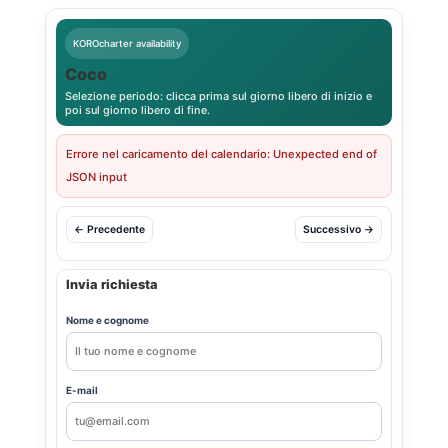
KOROcharter availability
Coco
Selezione periodo: clicca prima sul giorno libero di inizio e
poi sul giorno libero di fine.
Errore nel caricamento del calendario: Unexpected end of
JSON input
← Precedente
Successivo →
Invia richiesta
Nome e cognome
E-mail