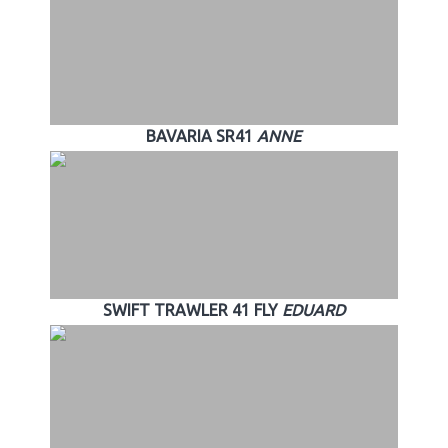
BAVARIA SR41
ANNE
SWIFT TRAWLER 41 FLY
EDUARD