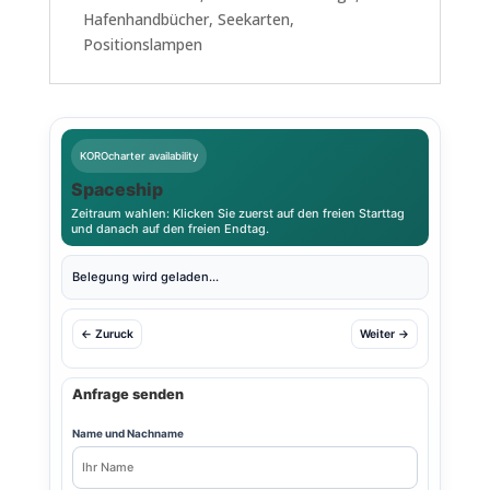
Hafenhandbücher, Seekarten,
Positionslampen
KOROcharter availability
Spaceship
Zeitraum wahlen: Klicken Sie zuerst auf den freien Starttag
und danach auf den freien Endtag.
Belegung wird geladen...
← Zuruck
Weiter →
Anfrage senden
Name und Nachname