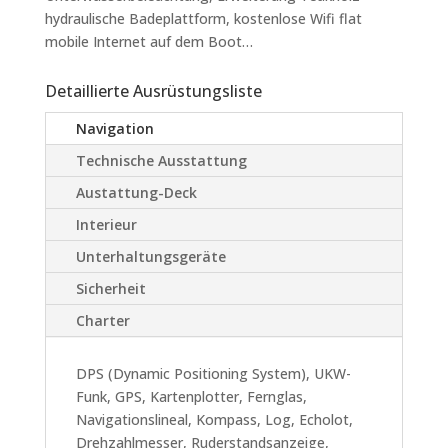
hydraulische Badeplattform, kostenlose Wifi flat
mobile Internet auf dem Boot…
Detaillierte Ausrüstungsliste
Navigation
Technische Ausstattung
Austattung-Deck
Interieur
Unterhaltungsgeräte
Sicherheit
Charter
DPS (Dynamic Positioning System), UKW-
Funk, GPS, Kartenplotter, Fernglas,
Navigationslineal, Kompass, Log, Echolot,
Drehzahlmesser, Ruderstandsanzeige,