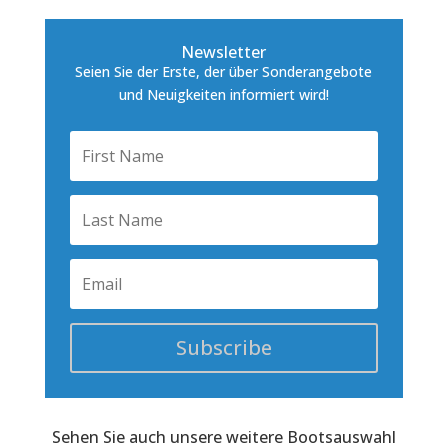
Newsletter
Seien Sie der Erste, der über Sonderangebote
und Neuigkeiten informiert wird!
Subscribe
Sehen Sie auch unsere weitere Bootsauswahl