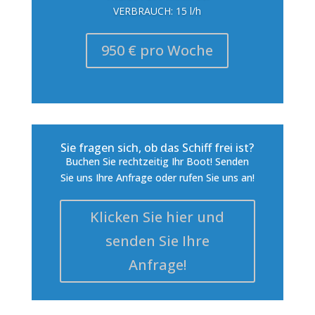
VERBRAUCH: 15 l/h
950 € pro Woche
Sie fragen sich, ob das Schiff frei ist?
Buchen Sie rechtzeitig Ihr Boot! Senden
Sie uns Ihre Anfrage oder rufen Sie uns an!
Klicken Sie hier und
senden Sie Ihre
Anfrage!