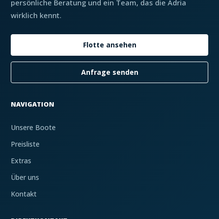
persönliche Beratung und ein Team, das die Adria
wirklich kennt.
Flotte ansehen
Anfrage senden
NAVIGATION
Unsere Boote
Preisliste
Extras
Über uns
Kontakt