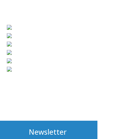
Newsletter