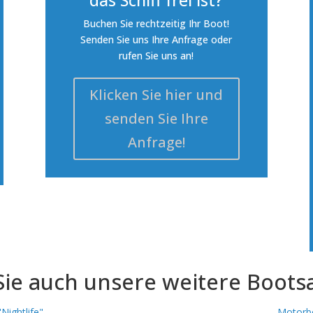
das Schiff frei ist?
Buchen Sie rechtzeitig Ihr Boot!
Senden Sie uns Ihre Anfrage oder
rufen Sie uns an!
Klicken Sie hier und
senden Sie Ihre
Anfrage!
Sie auch unsere weitere Boots
Nightlife"
Motorbo