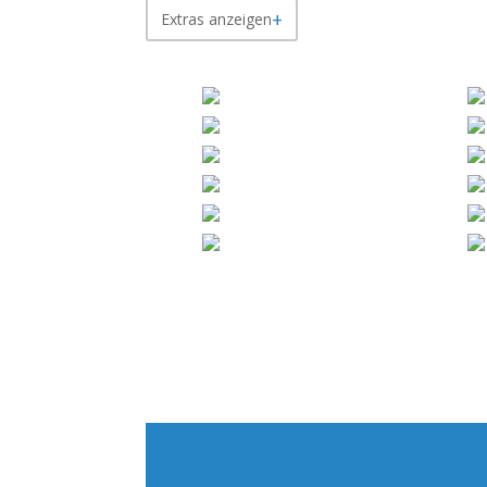
Extras anzeigen