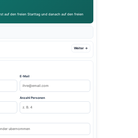
st auf den freien Starttag und danach auf den freien
Weiter →
E-Mail
Anzahl Personen